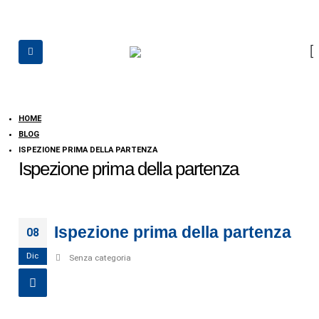
HOME
BLOG
ISPEZIONE PRIMA DELLA PARTENZA
Ispezione prima della partenza
Ispezione prima della partenza
08
Dic
Senza categoria