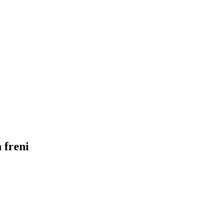
 freni