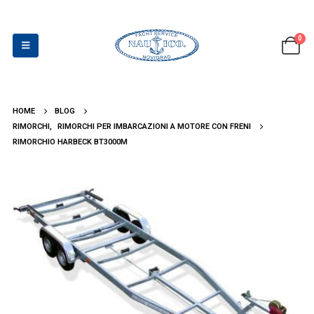
0
HOME
BLOG
RIMORCHI
,
RIMORCHI PER IMBARCAZIONI A MOTORE CON FRENI
RIMORCHIO HARBECK BT3000M