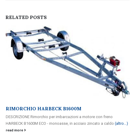
RELATED
POSTS
RIMORCHIO HARBECK B1600M
DESCRIZIONE Rimorchio per imbarcazioni a motore con freno
HARBECK B1600M ECO - monoasse, in acciaio zincato a caldo
(altro…)
read more