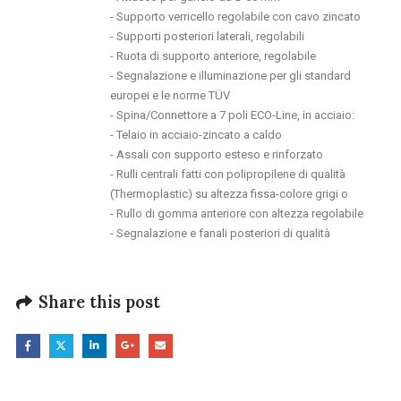
- Supporto verricello regolabile con cavo zincato
- Supporti posteriori laterali, regolabili
- Ruota di supporto anteriore, regolabile
- Segnalazione e illuminazione per gli standard
europei e le norme TÜV
- Spina/Connettore a 7 poli ECO-Line, in acciaio:
- Telaio in acciaio-zincato a caldo
- Assali con supporto esteso e rinforzato
- Rulli centrali fatti con polipropilene di qualità
(Thermoplastic) su altezza fissa-colore grigi o
- Rullo di gomma anteriore con altezza regolabile
- Segnalazione e fanali posteriori di qualità
Share this post