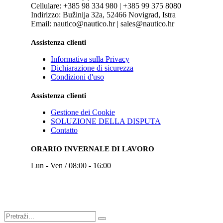
Cellulare: +385 98 334 980 | +385 99 375 8080
Indirizzo: Bužinija 32a, 52466 Novigrad, Istra
Email: nautico@nautico.hr | sales@nautico.hr
Assistenza clienti
Informativa sulla Privacy
Dichiarazione di sicurezza
Condizioni d'uso
Assistenza clienti
Gestione dei Cookie
SOLUZIONE DELLA DISPUTA
Contatto
ORARIO INVERNALE DI LAVORO
Lun - Ven / 08:00 - 16:00