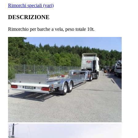
Rimorchi speciali (vari)
DESCRIZIONE
Rimorchio per barche a vela, peso totale 10t.