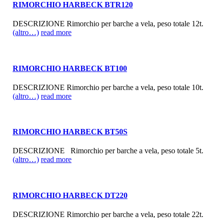
RIMORCHIO HARBECK BTR120
DESCRIZIONE Rimorchio per barche a vela, peso totale 12t.
(altro…)
read more
RIMORCHIO HARBECK BT100
DESCRIZIONE Rimorchio per barche a vela, peso totale 10t.
(altro…)
read more
RIMORCHIO HARBECK BT50S
DESCRIZIONE Rimorchio per barche a vela, peso totale 5t.
(altro…)
read more
RIMORCHIO HARBECK DT220
DESCRIZIONE Rimorchio per barche a vela, peso totale 22t.