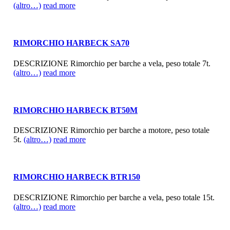
(altro…)
read more
RIMORCHIO HARBECK SA70
DESCRIZIONE Rimorchio per barche a vela, peso totale 7t.
(altro…)
read more
RIMORCHIO HARBECK BT50M
DESCRIZIONE Rimorchio per barche a motore, peso totale
5t.
(altro…)
read more
RIMORCHIO HARBECK BTR150
DESCRIZIONE Rimorchio per barche a vela, peso totale 15t.
(altro…)
read more