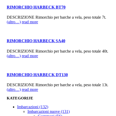
RIMORCHIO HARBECK BT70
DESCRIZIONE Rimorchio per barche a vela, peso totale 7t.
(altro…)
read more
RIMORCHIO HARBECK SA40
DESCRIZIONE Rimorchio per barche a vela, peso totale 40t.
(altro…)
read more
RIMORCHIO HARBECK DT130
DESCRIZIONE Rimorchio per barche a vela, peso totale 13t.
(altro…)
read more
KATEGORIJE
Imbarcazioni (132)
Imbarcazioni nuove (131)