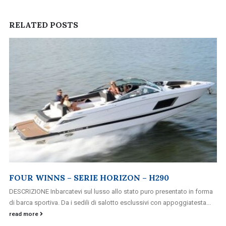
RELATED
POSTS
FOUR WINNS – SERIE HORIZON – H290
DESCRIZIONE Inbarcatevi sul lusso allo stato puro presentato in forma
di barca sportiva. Da i sedili di salotto esclussivi con appoggiatesta...
read more