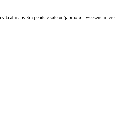
 vita al mare.
Se spendete solo un’giorno o il weekend intero