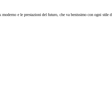
k moderno e le prestazioni del futuro, che va benissimo con ogni stile di