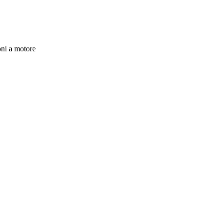
ni a motore