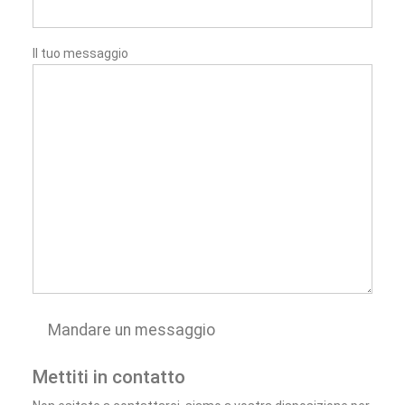
Il tuo messaggio
Mettiti in contatto