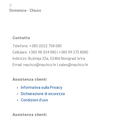
Domenica - Chiuso
Contatto
Telefono: +385 (0)52 758 080
Cellulare: +385 98 334 980 | +385 99 375 8080
Indirizzo: Bužinija 32a, 52466 Novigrad, Istra
Email: nautico@nautico.hr | sales@nautico.hr
Assistenza clienti
Informativa sulla Privacy
Dichiarazione di sicurezza
Condizioni d'uso
Assistenza clienti