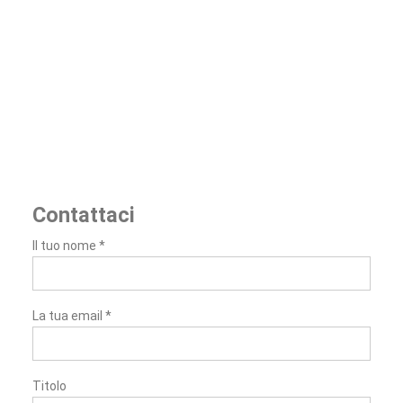
Contattaci
Il tuo nome *
La tua email *
Titolo