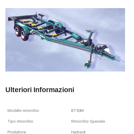
Ulteriori Informazioni
Modello rimorchio
BT50M
Tipo rimorchio
Rimorchio Speciale
Produttore
Harbeck