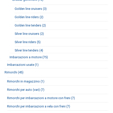
Golden line cruisers (3)
Golden line riders (2)
Golden line tenders (2)
Silver line cruisers (2)
Silver line riders (5)
Silver line tenders (4)
Imbarcazioni a motore (75)
Imbarcazioni usate (1)
Rimorchi (45)
Rimorchi in magazzino (1)
Rimorchi per auto (vari) (7)
Rimorchi per imbarcazioni a motore con freni (7)
Rimorchi per imbarcazioni a vela con freni (7)