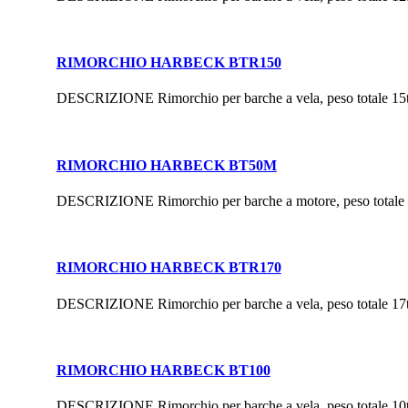
RIMORCHIO HARBECK BTR150
DESCRIZIONE Rimorchio per barche a vela, peso totale 15
RIMORCHIO HARBECK BT50M
DESCRIZIONE Rimorchio per barche a motore, peso totale 
RIMORCHIO HARBECK BTR170
DESCRIZIONE Rimorchio per barche a vela, peso totale 17
RIMORCHIO HARBECK BT100
DESCRIZIONE Rimorchio per barche a vela, peso totale 10