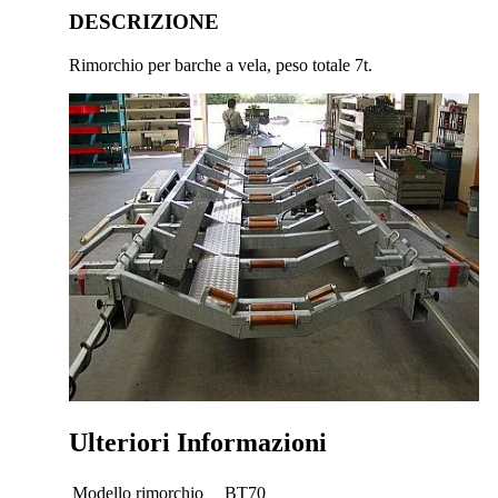
DESCRIZIONE
Rimorchio per barche a vela, peso totale 7t.
Ulteriori Informazioni
Modello rimorchio
BT70