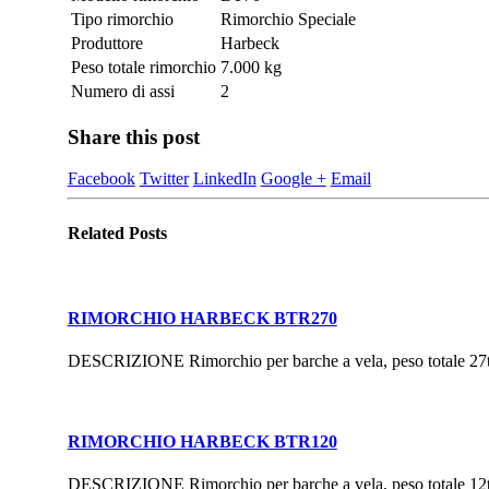
Tipo rimorchio
Rimorchio Speciale
Produttore
Harbeck
Peso totale rimorchio
7.000 kg
Numero di assi
2
Share this post
Facebook
Twitter
LinkedIn
Google +
Email
Related
Posts
RIMORCHIO HARBECK BTR270
DESCRIZIONE Rimorchio per barche a vela, peso totale 27
RIMORCHIO HARBECK BTR120
DESCRIZIONE Rimorchio per barche a vela, peso totale 12