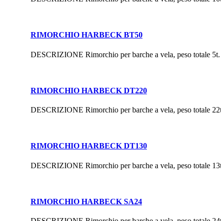
RIMORCHIO HARBECK BT50
DESCRIZIONE Rimorchio per barche a vela, peso totale 5t
RIMORCHIO HARBECK DT220
DESCRIZIONE Rimorchio per barche a vela, peso totale 22
RIMORCHIO HARBECK DT130
DESCRIZIONE Rimorchio per barche a vela, peso totale 13
RIMORCHIO HARBECK SA24
DESCRIZIONE Rimorchio per barche a vela, peso totale 24