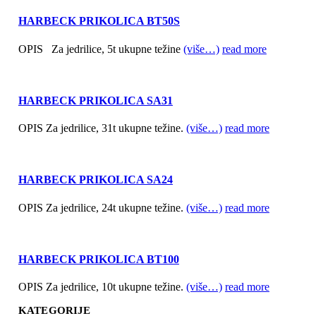
HARBECK PRIKOLICA BT50S
OPIS Za jedrilice, 5t ukupne težine
(više…)
read more
HARBECK PRIKOLICA SA31
OPIS Za jedrilice, 31t ukupne težine.
(više…)
read more
HARBECK PRIKOLICA SA24
OPIS Za jedrilice, 24t ukupne težine.
(više…)
read more
HARBECK PRIKOLICA BT100
OPIS Za jedrilice, 10t ukupne težine.
(više…)
read more
KATEGORIJE