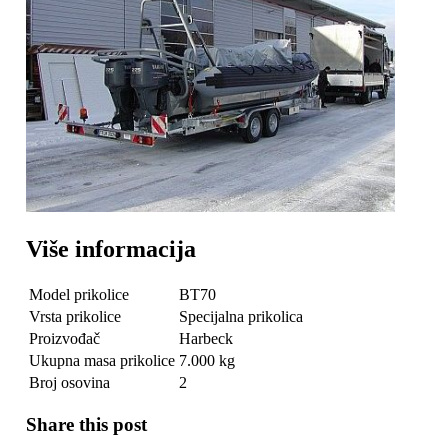
Više informacija
Model prikolice
BT70
Vrsta prikolice
Specijalna prikolica
Proizvođač
Harbeck
Ukupna masa prikolice
7.000 kg
Broj osovina
2
Share this post