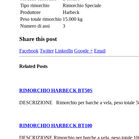
Tipo rimorchio
Rimorchio Speciale
Produttore
Harbeck
Peso totale rimorchio
15.000 kg
Numero di assi
3
Share this post
Facebook
Twitter
LinkedIn
Google +
Email
Related
Posts
RIMORCHIO HARBECK BT50S
DESCRIZIONE Rimorchio per barche a vela, peso totale 5
RIMORCHIO HARBECK BT100
DESCRIZIONE Rimorchio per barche a vela, peso totale 10