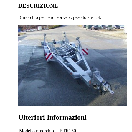
DESCRIZIONE
Rimorchio per barche a vela, peso totale 15t.
Ulteriori Informazioni
Modello rimorchio
BTR150