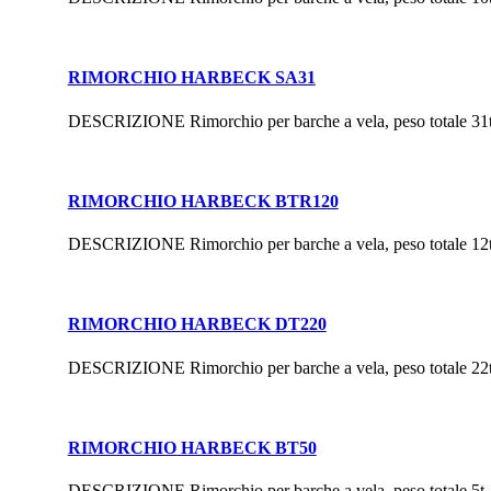
RIMORCHIO HARBECK SA31
DESCRIZIONE Rimorchio per barche a vela, peso totale 31
RIMORCHIO HARBECK BTR120
DESCRIZIONE Rimorchio per barche a vela, peso totale 12
RIMORCHIO HARBECK DT220
DESCRIZIONE Rimorchio per barche a vela, peso totale 22
RIMORCHIO HARBECK BT50
DESCRIZIONE Rimorchio per barche a vela, peso totale 5t