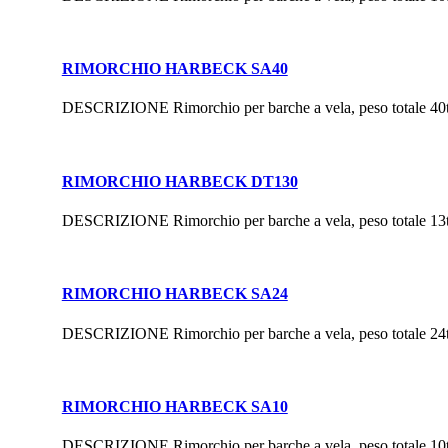
RIMORCHIO HARBECK SA40
DESCRIZIONE Rimorchio per barche a vela, peso totale 40
RIMORCHIO HARBECK DT130
DESCRIZIONE Rimorchio per barche a vela, peso totale 13
RIMORCHIO HARBECK SA24
DESCRIZIONE Rimorchio per barche a vela, peso totale 24
RIMORCHIO HARBECK SA10
DESCRIZIONE Rimorchio per barche a vela, peso totale 10