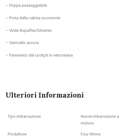
– Poppa passeggiabile
– Porta della cabina scorrevole
– Vinile Aquaflex/Silvertex
– Verricello ancora
– Pavimento del cockpit in vetroresina
Ulteriori Informazioni
Tipo imbarcazione
Nuove imbarcazioni a
motore
Produttore:
Four Winns