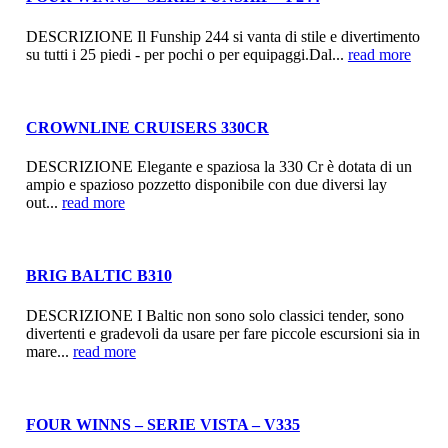
DESCRIZIONE Il Funship 244 si vanta di stile e divertimento
su tutti i 25 piedi - per pochi o per equipaggi.Dal...
read more
CROWNLINE CRUISERS 330CR
DESCRIZIONE Elegante e spaziosa la 330 Cr è dotata di un
ampio e spazioso pozzetto disponibile con due diversi lay
out...
read more
BRIG BALTIC B310
DESCRIZIONE I Baltic non sono solo classici tender, sono
divertenti e gradevoli da usare per fare piccole escursioni sia in
mare...
read more
FOUR WINNS – SERIE VISTA – V335