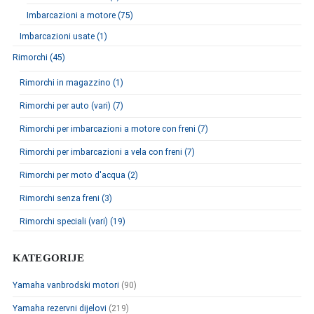
Imbarcazioni a motore (75)
Imbarcazioni usate (1)
Rimorchi (45)
Rimorchi in magazzino (1)
Rimorchi per auto (vari) (7)
Rimorchi per imbarcazioni a motore con freni (7)
Rimorchi per imbarcazioni a vela con freni (7)
Rimorchi per moto d'acqua (2)
Rimorchi senza freni (3)
Rimorchi speciali (vari) (19)
KATEGORIJE
Yamaha vanbrodski motori
(90)
Yamaha rezervni dijelovi
(219)