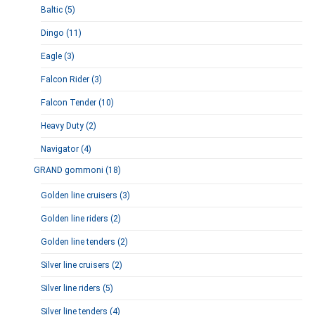
Baltic (5)
Dingo (11)
Eagle (3)
Falcon Rider (3)
Falcon Tender (10)
Heavy Duty (2)
Navigator (4)
GRAND gommoni (18)
Golden line cruisers (3)
Golden line riders (2)
Golden line tenders (2)
Silver line cruisers (2)
Silver line riders (5)
Silver line tenders (4)