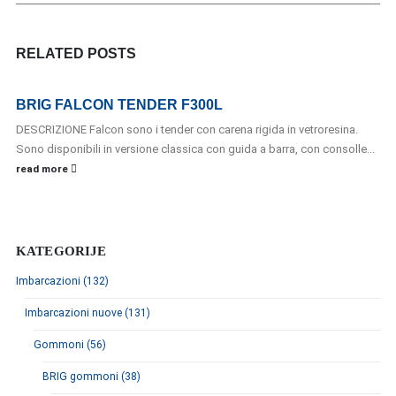
RELATED
POSTS
BRIG FALCON TENDER F300L
DESCRIZIONE Falcon sono i tender con carena rigida in vetroresina.
Sono disponibili in versione classica con guida a barra, con consolle...
read more
KATEGORIJE
Imbarcazioni (132)
Imbarcazioni nuove (131)
Gommoni (56)
BRIG gommoni (38)