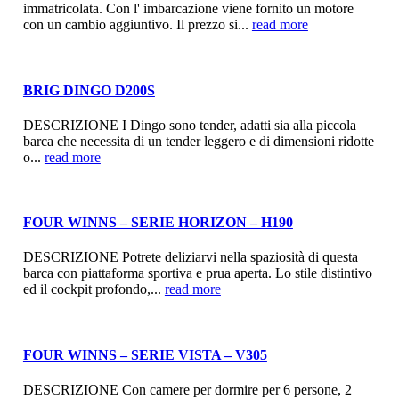
immatricolata. Con l' imbarcazione viene fornito un motore
con un cambio aggiuntivo. Il prezzo si...
read more
BRIG DINGO D200S
DESCRIZIONE I Dingo sono tender, adatti sia alla piccola
barca che necessita di un tender leggero e di dimensioni ridotte
o...
read more
FOUR WINNS – SERIE HORIZON – H190
DESCRIZIONE Potrete deliziarvi nella spaziosità di questa
barca con piattaforma sportiva e prua aperta. Lo stile distintivo
ed il cockpit profondo,...
read more
FOUR WINNS – SERIE VISTA – V305
DESCRIZIONE Con camere per dormire per 6 persone, 2