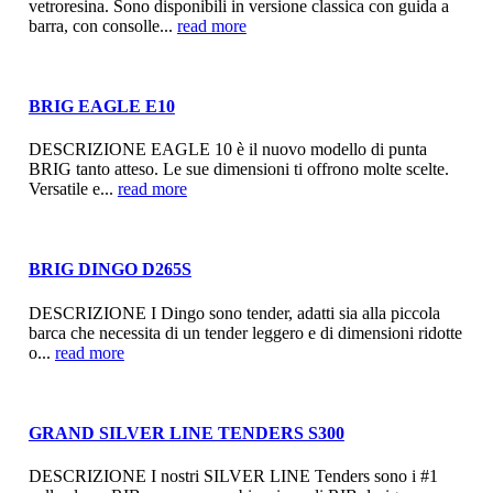
vetroresina. Sono disponibili in versione classica con guida a
barra, con consolle...
read more
BRIG EAGLE E10
DESCRIZIONE EAGLE 10 è il nuovo modello di punta
BRIG tanto atteso. Le sue dimensioni ti offrono molte scelte.
Versatile e...
read more
BRIG DINGO D265S
DESCRIZIONE I Dingo sono tender, adatti sia alla piccola
barca che necessita di un tender leggero e di dimensioni ridotte
o...
read more
GRAND SILVER LINE TENDERS S300
DESCRIZIONE I nostri SILVER LINE Tenders sono i #1