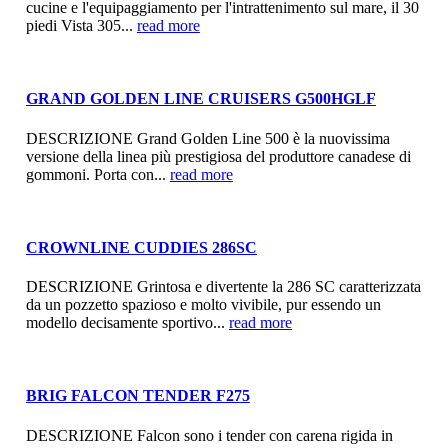
cucine e l'equipaggiamento per l'intrattenimento sul mare, il 30
piedi Vista 305...
read more
GRAND GOLDEN LINE CRUISERS G500HGLF
DESCRIZIONE Grand Golden Line 500 è la nuovissima
versione della linea più prestigiosa del produttore canadese di
gommoni. Porta con...
read more
CROWNLINE CUDDIES 286SC
DESCRIZIONE Grintosa e divertente la 286 SC caratterizzata
da un pozzetto spazioso e molto vivibile, pur essendo un
modello decisamente sportivo...
read more
BRIG FALCON TENDER F275
DESCRIZIONE Falcon sono i tender con carena rigida in