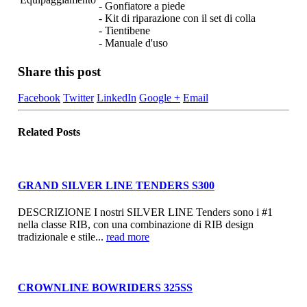
- Gonfiatore a piede
- Kit di riparazione con il set di colla
- Tientibene
- Manuale d'uso
Share this post
Facebook
Twitter
LinkedIn
Google +
Email
Related
Posts
GRAND SILVER LINE TENDERS S300
DESCRIZIONE I nostri SILVER LINE Tenders sono i #1
nella classe RIB, con una combinazione di RIB design
tradizionale e stile...
read more
CROWNLINE BOWRIDERS 325SS