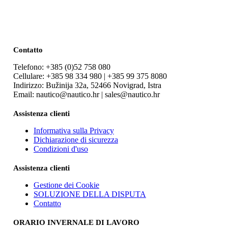
Contatto
Telefono: +385 (0)52 758 080
Cellulare: +385 98 334 980 | +385 99 375 8080
Indirizzo: Bužinija 32a, 52466 Novigrad, Istra
Email: nautico@nautico.hr | sales@nautico.hr
Assistenza clienti
Informativa sulla Privacy
Dichiarazione di sicurezza
Condizioni d'uso
Assistenza clienti
Gestione dei Cookie
SOLUZIONE DELLA DISPUTA
Contatto
ORARIO INVERNALE DI LAVORO