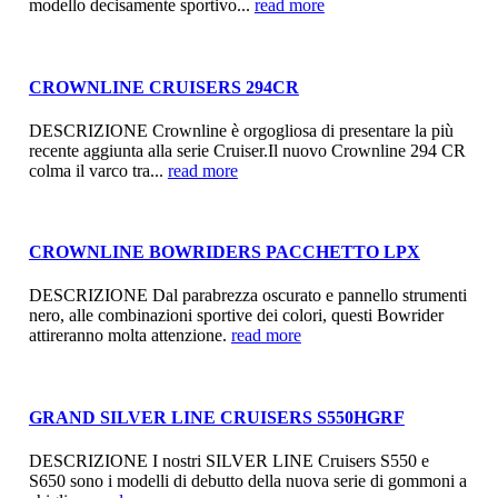
modello decisamente sportivo...
read more
CROWNLINE CRUISERS 294CR
DESCRIZIONE Crownline è orgogliosa di presentare la più
recente aggiunta alla serie Cruiser.Il nuovo Crownline 294 CR
colma il varco tra...
read more
CROWNLINE BOWRIDERS PACCHETTO LPX
DESCRIZIONE Dal parabrezza oscurato e pannello strumenti
nero, alle combinazioni sportive dei colori, questi Bowrider
attireranno molta attenzione.
read more
GRAND SILVER LINE CRUISERS S550HGRF
DESCRIZIONE I nostri SILVER LINE Cruisers S550 e
S650 sono i modelli di debutto della nuova serie di gommoni a