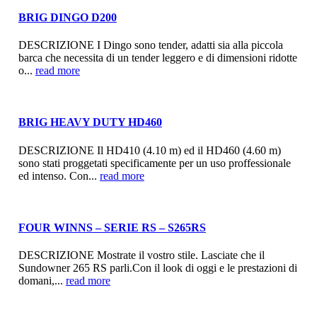
BRIG DINGO D200
DESCRIZIONE I Dingo sono tender, adatti sia alla piccola
barca che necessita di un tender leggero e di dimensioni ridotte
o...
read more
BRIG HEAVY DUTY HD460
DESCRIZIONE Il HD410 (4.10 m) ed il HD460 (4.60 m)
sono stati proggetati specificamente per un uso proffessionale
ed intenso. Con...
read more
FOUR WINNS – SERIE RS – S265RS
DESCRIZIONE Mostrate il vostro stile. Lasciate che il
Sundowner 265 RS parli.Con il look di oggi e le prestazioni di
domani,...
read more