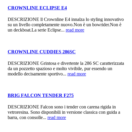
CROWNLINE ECLIPSE E4
DESCRIZIONE ll Crownline E4 innalza lo styling innovativo
su un livello completamente nuovo.Non è un bowrider.Non è
un deckboat.La serie Eclipse...
read more
CROWNLINE CUDDIES 286SC
DESCRIZIONE Grintosa e divertente la 286 SC caratterizzata
da un pozzetto spazioso e molto vivibile, pur essendo un
modello decisamente sportivo...
read more
BRIG FALCON TENDER F275
DESCRIZIONE Falcon sono i tender con carena rigida in
vetroresina. Sono disponibili in versione classica con guida a
barra, con consolle...
read more