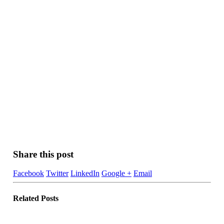
Share this post
Facebook
Twitter
LinkedIn
Google +
Email
Related
Posts