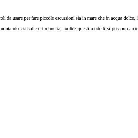
oli da usare per fare piccole escursioni sia in mare che in acqua dolce, i
montando consolle e timoneria, inoltre questi modelli si possono arricc