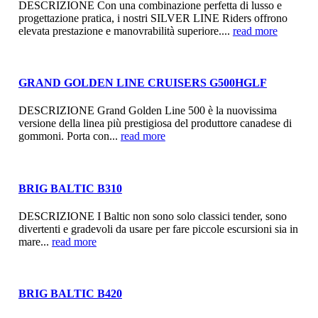
DESCRIZIONE Con una combinazione perfetta di lusso e
progettazione pratica, i nostri SILVER LINE Riders offrono
elevata prestazione e manovrabilità superiore....
read more
GRAND GOLDEN LINE CRUISERS G500HGLF
DESCRIZIONE Grand Golden Line 500 è la nuovissima
versione della linea più prestigiosa del produttore canadese di
gommoni. Porta con...
read more
BRIG BALTIC B310
DESCRIZIONE I Baltic non sono solo classici tender, sono
divertenti e gradevoli da usare per fare piccole escursioni sia in
mare...
read more
BRIG BALTIC B420