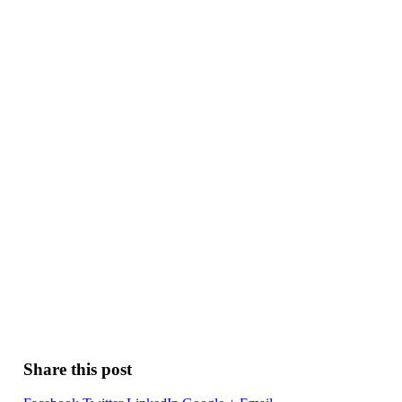
Share this post