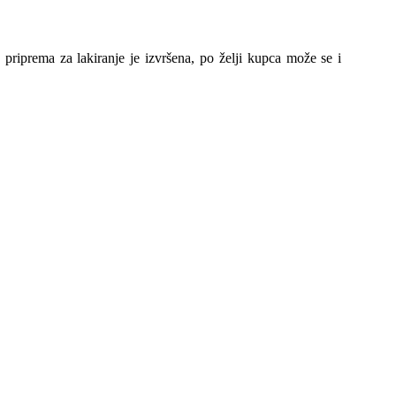
, priprema za lakiranje je izvršena, po želji kupca može se i