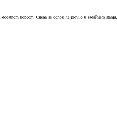
 sa dodatnom kopčom. Cijena se odnosi na plovilo u sadašnjem stanju