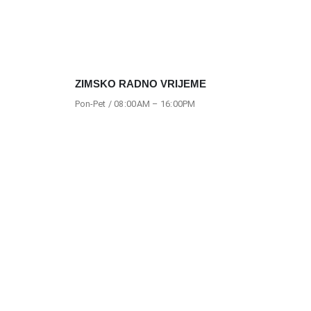
ZIMSKO RADNO VRIJEME
Pon-Pet / 08:00AM – 16:00PM