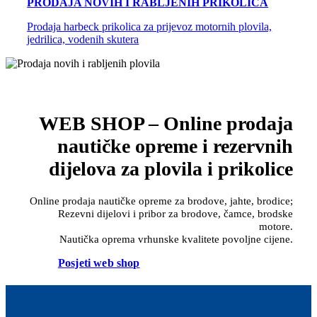
PRODAJA NOVIH I RABLJENIH PRIKOLICA
Prodaja harbeck prikolica za prijevoz motornih plovila,
jedrilica, vodenih skutera
WEB SHOP – Online prodaja
nautičke opreme i rezervnih
dijelova za plovila i prikolice
Online prodaja nautičke opreme za brodove, jahte, brodice;
Rezevni dijelovi i pribor za brodove, čamce, brodske
motore.
Nautička oprema vrhunske kvalitete povoljne cijene.
Posjeti web shop