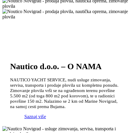
Nautico d.o.o. – O NAMA
NAUTICO YACHT SERVICE, nudi usluge zimovanja,
servisa, transporta i prodaje plovila uz kompletnu ponudu.
Zimovanje plovila vrši se na ograđenom terenu površine
5.500 m2 (od toga 800 m2 pod korovom), te u radionici
površine 150 m2. Nalazimo se 2 km od Marine Novigrad,
na samoj cesti prema Bujama.
Saznaj više