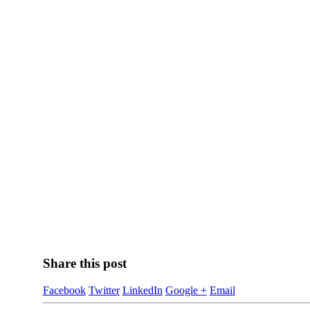
Share this post
Facebook
Twitter
LinkedIn
Google +
Email