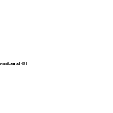
premnikom od 40 l