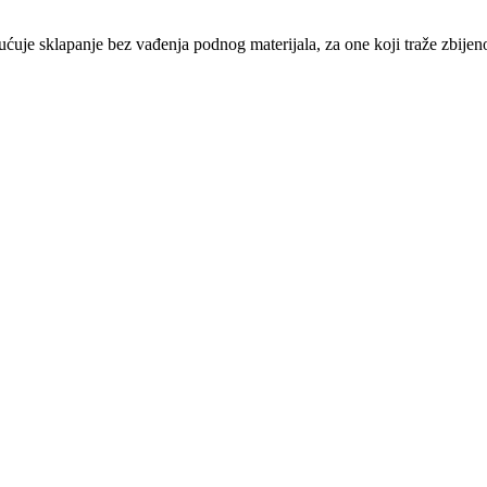
 sklapanje bez vađenja podnog materijala, za one koji traže zbijenos