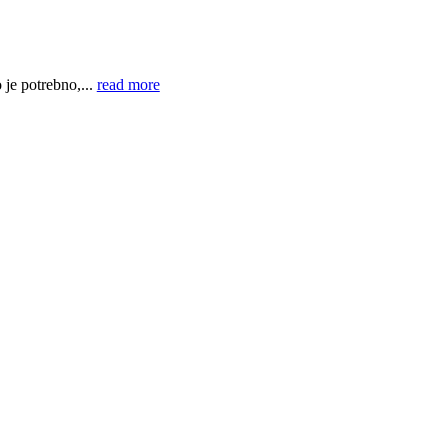
je potrebno,...
read more