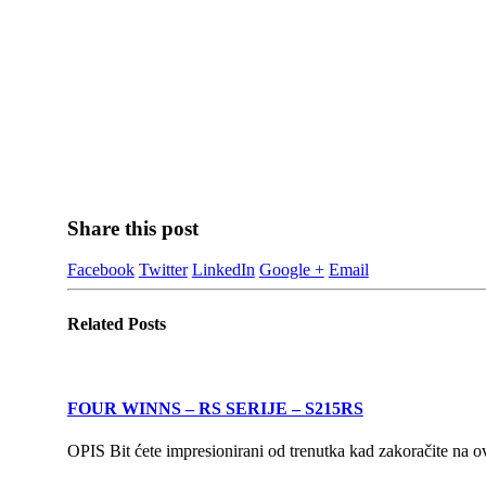
Share this post
Facebook
Twitter
LinkedIn
Google +
Email
Related
Posts
FOUR WINNS – RS SERIJE – S215RS
OPIS Bit ćete impresionirani od trenutka kad zakoračite na o