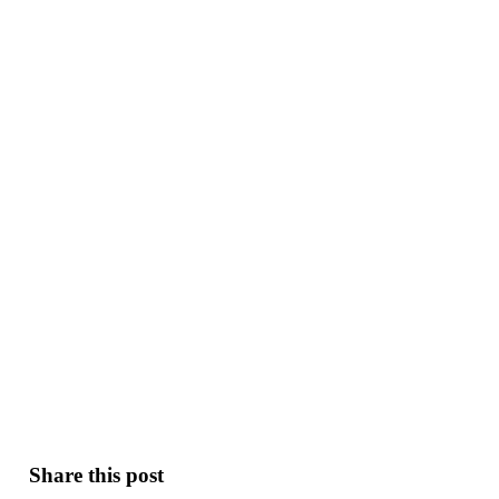
Share this post