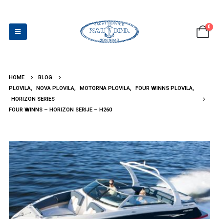
0
HOME
BLOG
PLOVILA
,
NOVA PLOVILA
,
MOTORNA PLOVILA
,
FOUR WINNS PLOVILA
,
HORIZON SERIES
FOUR WINNS – HORIZON SERIJE – H260