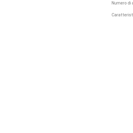
Numero di 
Caratteris