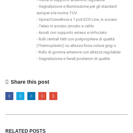
- Segnalazione e illuminazione per gli standard
europei e le norme TÜV
- Spina/Connettore a 7 poli ECO-Line, in acciaio:
- Telaio in acciaio-zincato a caldo
- Assali con supporto esteso e rinforzato
- Rulli centrali fatti con polipropilene di qualità
(Thermoplastic) su altezza fissa-colore grigi o
- Rullo di gomma anteriore con altezza regolabile
- Segnalazione e fanali posteriori di qualità
Share this post
RELATED
POSTS