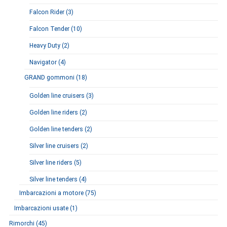
Falcon Rider (3)
Falcon Tender (10)
Heavy Duty (2)
Navigator (4)
GRAND gommoni (18)
Golden line cruisers (3)
Golden line riders (2)
Golden line tenders (2)
Silver line cruisers (2)
Silver line riders (5)
Silver line tenders (4)
Imbarcazioni a motore (75)
Imbarcazioni usate (1)
Rimorchi (45)