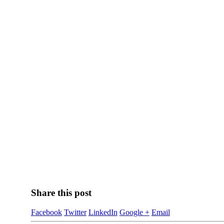
Share this post
Facebook
Twitter
LinkedIn
Google +
Email