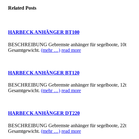
Related
Posts
HARBECK ANHÄNGER BT100
BESCHREIBUNG Gebremste anhänger für segelboote, 10t
Gesamtgewicht.
(mehr …)
read more
HARBECK ANHÄNGER BT120
BESCHREIBUNG Gebremste anhänger für segelboote, 12t
Gesamtgewicht.
(mehr …)
read more
HARBECK ANHÄNGER DT220
BESCHREIBUNG Gebremste anhänger für segelboote, 22t
Gesamtgewicht.
(mehr …)
read more