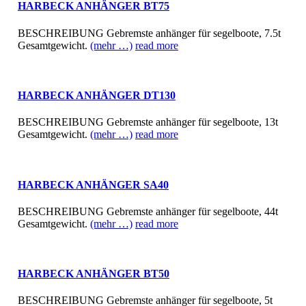
HARBECK ANHÄNGER BT75
BESCHREIBUNG Gebremste anhänger für segelboote, 7.5t
Gesamtgewicht.
(mehr …)
read more
HARBECK ANHÄNGER DT130
BESCHREIBUNG Gebremste anhänger für segelboote, 13t
Gesamtgewicht.
(mehr …)
read more
HARBECK ANHÄNGER SA40
BESCHREIBUNG Gebremste anhänger für segelboote, 44t
Gesamtgewicht.
(mehr …)
read more
HARBECK ANHÄNGER BT50
BESCHREIBUNG Gebremste anhänger für segelboote, 5t