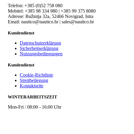
Telefon: +385 (0)52 758 080
Mobitel: +385 98 334 980 | +385 99 375 8080
Adresse: Bužinija 32a, 52466 Novigrad, Istra
Email: nautico@nautico.hr | sales@nautico.hr
Kundendienst
Datenschutzerklärung
Sicherheitserklärung
Nutzungsbedingungen
Kundendienst
Cookie-Richtlinie
Streitbeilegung
Kontaktseite
WINTERARBEITSZEIT
Mon-Fri / 08:00 - 16:00 Uhr