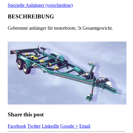
Spezielle Anhänger (verschiedene)
BESCHREIBUNG
Gebremste anhänger für motorboote, 5t Gesamtgewicht.
Share this post
Facebook
Twitter
LinkedIn
Google +
Email