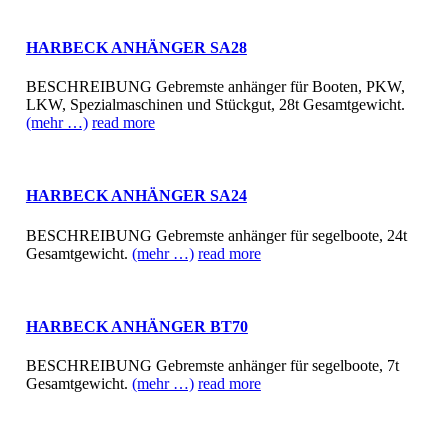
HARBECK ANHÄNGER SA28
BESCHREIBUNG Gebremste anhänger für Booten, PKW,
LKW, Spezialmaschinen und Stückgut, 28t Gesamtgewicht.
(mehr …)
read more
HARBECK ANHÄNGER SA24
BESCHREIBUNG Gebremste anhänger für segelboote, 24t
Gesamtgewicht.
(mehr …)
read more
HARBECK ANHÄNGER BT70
BESCHREIBUNG Gebremste anhänger für segelboote, 7t
Gesamtgewicht.
(mehr …)
read more