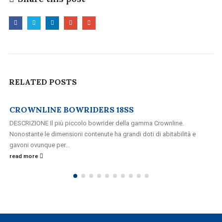
RELATED
POSTS
CROWNLINE BOWRIDERS 18SS
DESCRIZIONE Il più piccolo bowrider della gamma Crownline.
Nonostante le dimensioni contenute ha grandi doti di abitabilità e
gavoni ovunque per...
read more