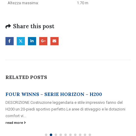
Altezza massima:
1.70 m
Share this post
RELATED
POSTS
FOUR WINNS – SERIE HORIZON – H200
DESCRIZIONE Costruzione leggendaria e stile impressivo fanno del
H200 un 20-piedi sportivo perfetto.Le aree di stivaggio e le dotazioni
comfort vi...
read more