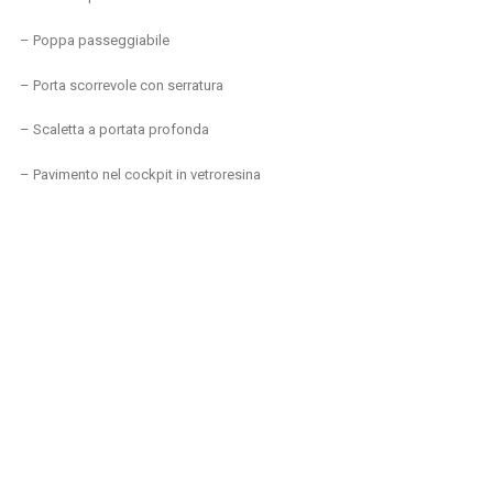
– Poppa passeggiabile
– Porta scorrevole con serratura
– Scaletta a portata profonda
– Pavimento nel cockpit in vetroresina