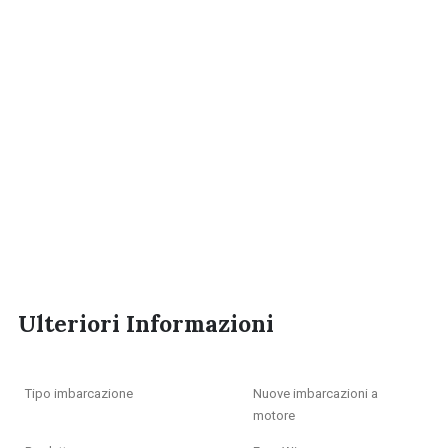
Ulteriori Informazioni
Tipo imbarcazione
Nuove imbarcazioni a
motore