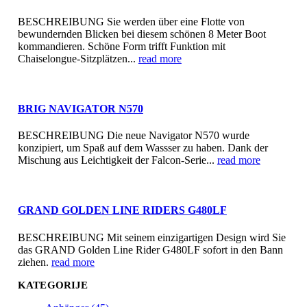
BESCHREIBUNG Sie werden über eine Flotte von
bewundernden Blicken bei diesem schönen 8 Meter Boot
kommandieren. Schöne Form trifft Funktion mit
Chaiselongue-Sitzplätzen...
read more
BRIG NAVIGATOR N570
BESCHREIBUNG Die neue Navigator N570 wurde
konzipiert, um Spaß auf dem Wassser zu haben. Dank der
Mischung aus Leichtigkeit der Falcon-Serie...
read more
GRAND GOLDEN LINE RIDERS G480LF
BESCHREIBUNG Mit seinem einzigartigen Design wird Sie
das GRAND Golden Line Rider G480LF sofort in den Bann
ziehen.
read more
KATEGORIJE