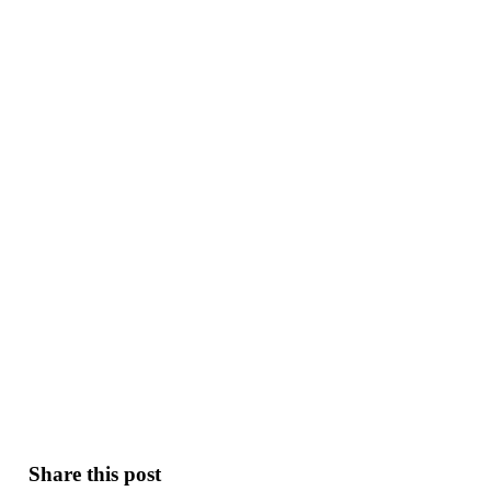
Share this post