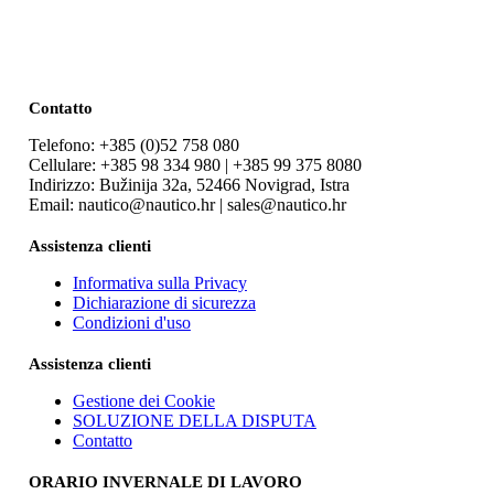
Contatto
Telefono: +385 (0)52 758 080
Cellulare: +385 98 334 980 | +385 99 375 8080
Indirizzo: Bužinija 32a, 52466 Novigrad, Istra
Email: nautico@nautico.hr | sales@nautico.hr
Assistenza clienti
Informativa sulla Privacy
Dichiarazione di sicurezza
Condizioni d'uso
Assistenza clienti
Gestione dei Cookie
SOLUZIONE DELLA DISPUTA
Contatto
ORARIO INVERNALE DI LAVORO