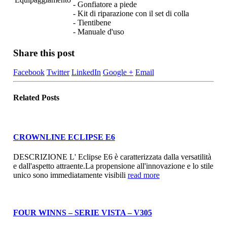
- Gonfiatore a piede
- Kit di riparazione con il set di colla
- Tientibene
- Manuale d'uso
Share this post
Facebook
Twitter
LinkedIn
Google +
Email
Related
Posts
CROWNLINE ECLIPSE E6
DESCRIZIONE L' Eclipse E6 è caratterizzata dalla versatilità
e dall'aspetto attraente.La propensione all'innovazione e lo stile
unico sono immediatamente visibili
read more
FOUR WINNS – SERIE VISTA – V305