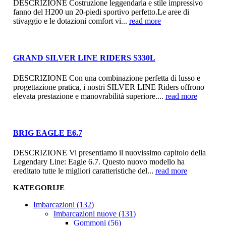
DESCRIZIONE Costruzione leggendaria e stile impressivo
fanno del H200 un 20-piedi sportivo perfetto.Le aree di
stivaggio e le dotazioni comfort vi...
read more
GRAND SILVER LINE RIDERS S330L
DESCRIZIONE Con una combinazione perfetta di lusso e
progettazione pratica, i nostri SILVER LINE Riders offrono
elevata prestazione e manovrabilità superiore....
read more
BRIG EAGLE E6.7
DESCRIZIONE Vi presentiamo il nuovissimo capitolo della
Legendary Line: Eagle 6.7. Questo nuovo modello ha
ereditato tutte le migliori caratteristiche del...
read more
KATEGORIJE
Imbarcazioni (132)
Imbarcazioni nuove (131)
Gommoni (56)