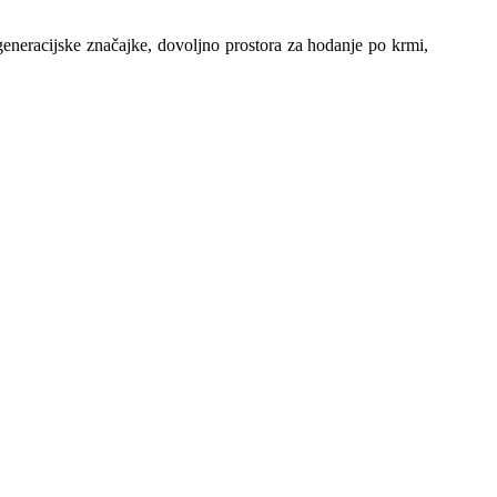
 generacijske značajke, dovoljno prostora za hodanje po krmi,