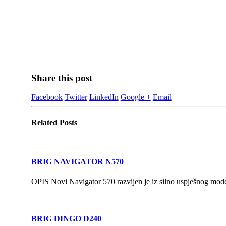
Share this post
Facebook
Twitter
LinkedIn
Google +
Email
Related
Posts
BRIG NAVIGATOR N570
OPIS Novi Navigator 570 razvijen je iz silno uspješnog model
BRIG DINGO D240