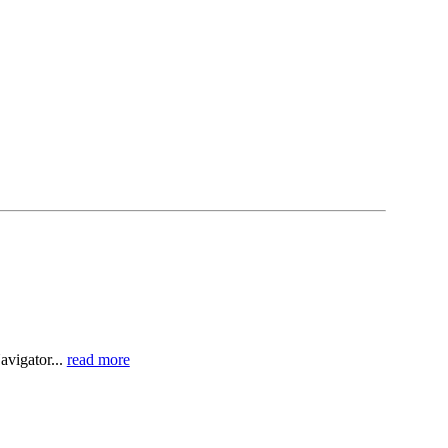
avigator...
read more