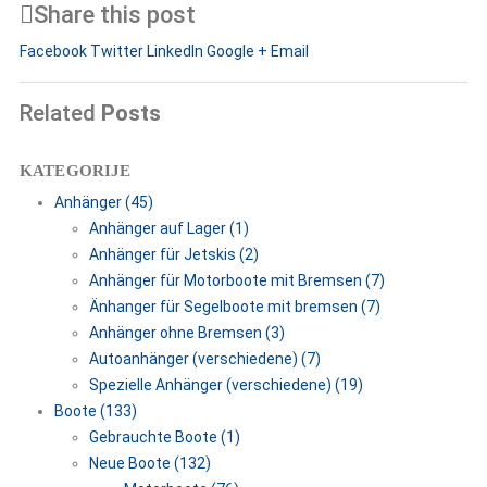
Share this post
Facebook
Twitter
LinkedIn
Google +
Email
Related
Posts
KATEGORIJE
Anhänger (45)
Anhänger auf Lager (1)
Anhänger für Jetskis (2)
Anhänger für Motorboote mit Bremsen (7)
Änhanger für Segelboote mit bremsen (7)
Anhänger ohne Bremsen (3)
Autoanhänger (verschiedene) (7)
Spezielle Anhänger (verschiedene) (19)
Boote (133)
Gebrauchte Boote (1)
Neue Boote (132)