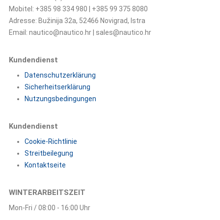
Mobitel: +385 98 334 980 | +385 99 375 8080
Adresse: Bužinija 32a, 52466 Novigrad, Istra
Email: nautico@nautico.hr | sales@nautico.hr
Kundendienst
Datenschutzerklärung
Sicherheitserklärung
Nutzungsbedingungen
Kundendienst
Cookie-Richtlinie
Streitbeilegung
Kontaktseite
WINTERARBEITSZEIT
Mon-Fri / 08:00 - 16:00 Uhr