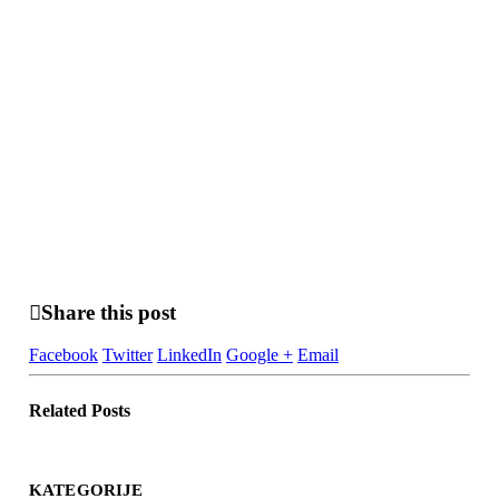
Share this post
Facebook
Twitter
LinkedIn
Google +
Email
Related
Posts
KATEGORIJE