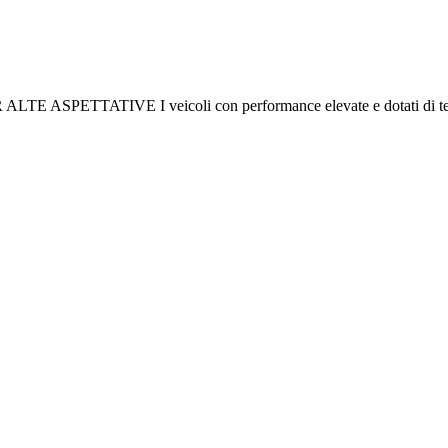
ETTATIVE I veicoli con performance elevate e dotati di tecno