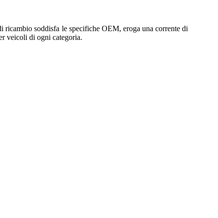
i ricambio soddisfa le specifiche OEM, eroga una corrente di
r veicoli di ogni categoria.