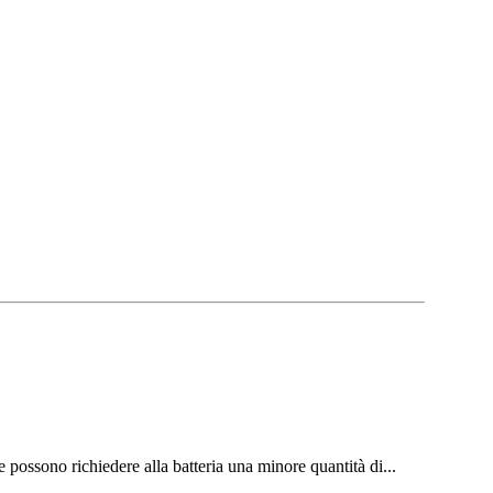
ichiedere alla batteria una minore quantità di...