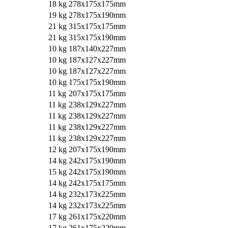
18 kg
278x175x175mm
19 kg
278x175x190mm
21 kg
315x175x175mm
21 kg
315x175x190mm
10 kg
187x140x227mm
10 kg
187x127x227mm
10 kg
187x127x227mm
10 kg
175x175x190mm
11 kg
207x175x175mm
11 kg
238x129x227mm
11 kg
238x129x227mm
11 kg
238x129x227mm
11 kg
238x129x227mm
12 kg
207x175x190mm
14 kg
242x175x190mm
15 kg
242x175x190mm
14 kg
242x175x175mm
14 kg
232x173x225mm
14 kg
232x173x225mm
17 kg
261x175x220mm
17 kg
261x175x220mm