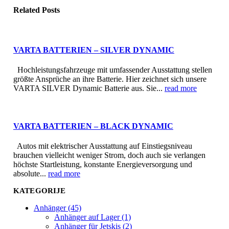
Related
Posts
VARTA BATTERIEN – SILVER DYNAMIC
Hochleistungsfahrzeuge mit umfassender Ausstattung stellen
größte Ansprüche an ihre Batterie. Hier zeichnet sich unsere
VARTA SILVER Dynamic Batterie aus. Sie...
read more
VARTA BATTERIEN – BLACK DYNAMIC
Autos mit elektrischer Ausstattung auf Einstiegsniveau
brauchen vielleicht weniger Strom, doch auch sie verlangen
höchste Startleistung, konstante Energieversorgung und
absolute...
read more
KATEGORIJE
Anhänger (45)
Anhänger auf Lager (1)
Anhänger für Jetskis (2)