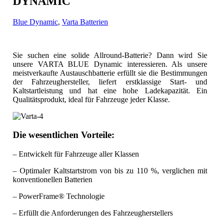
DYNAMIC
Blue Dynamic
,
Varta Batterien
Sie suchen eine solide Allround-Batterie? Dann wird Sie
unsere VARTA BLUE Dynamic interessieren. Als unsere
meistverkaufte Austauschbatterie erfüllt sie die Bestimmungen
der Fahrzeughersteller, liefert erstklassige Start- und
Kaltstartleistung und hat eine hohe Ladekapazität. Ein
Qualitätsprodukt, ideal für Fahrzeuge jeder Klasse.
Die wesentlichen Vorteile:
– Entwickelt für Fahrzeuge aller Klassen
– Optimaler Kaltstartstrom von bis zu 110 %, verglichen mit
konventionellen Batterien
– PowerFrame® Technologie
– Erfüllt die Anforderungen des Fahrzeugherstellers