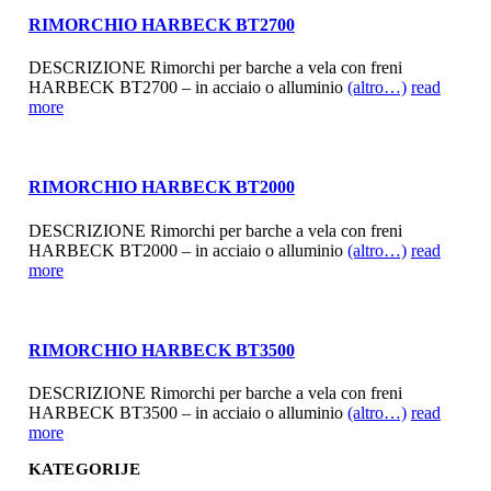
RIMORCHIO HARBECK BT2700
DESCRIZIONE Rimorchi per barche a vela con freni
HARBECK BT2700 – in acciaio o alluminio
(altro…)
read
more
RIMORCHIO HARBECK BT2000
DESCRIZIONE Rimorchi per barche a vela con freni
HARBECK BT2000 – in acciaio o alluminio
(altro…)
read
more
RIMORCHIO HARBECK BT3500
DESCRIZIONE Rimorchi per barche a vela con freni
HARBECK BT3500 – in acciaio o alluminio
(altro…)
read
more
KATEGORIJE