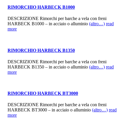
RIMORCHIO HARBECK B1000
DESCRIZIONE Rimorchi per barche a vela con freni
HARBECK B1000 – in acciaio o alluminio
(altro…)
read
more
RIMORCHIO HARBECK B1350
DESCRIZIONE Rimorchi per barche a vela con freni
HARBECK B1350 – in acciaio o alluminio
(altro…)
read
more
RIMORCHIO HARBECK BT3000
DESCRIZIONE Rimorchi per barche a vela con freni
HARBECK BT3000 – in acciaio o alluminio
(altro…)
read
more