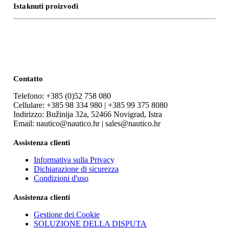
Istaknuti proizvodi
Contatto
Telefono: +385 (0)52 758 080
Cellulare: +385 98 334 980 | +385 99 375 8080
Indirizzo: Bužinija 32a, 52466 Novigrad, Istra
Email: nautico@nautico.hr | sales@nautico.hr
Assistenza clienti
Informativa sulla Privacy
Dichiarazione di sicurezza
Condizioni d'uso
Assistenza clienti
Gestione dei Cookie
SOLUZIONE DELLA DISPUTA