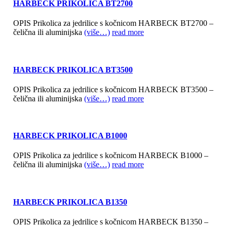
HARBECK PRIKOLICA BT2700
OPIS Prikolica za jedrilice s kočnicom HARBECK BT2700 –
čelična ili aluminijska
(više…)
read more
HARBECK PRIKOLICA BT3500
OPIS Prikolica za jedrilice s kočnicom HARBECK BT3500 –
čelična ili aluminijska
(više…)
read more
HARBECK PRIKOLICA B1000
OPIS Prikolica za jedrilice s kočnicom HARBECK B1000 –
čelična ili aluminijska
(više…)
read more
HARBECK PRIKOLICA B1350
OPIS Prikolica za jedrilice s kočnicom HARBECK B1350 –