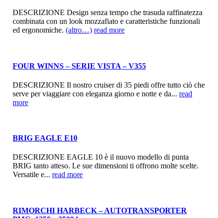
DESCRIZIONE Design senza tempo che trasuda raffinatezza
combinata con un look mozzafiato e caratteristiche funzionali
ed ergonomiche.
(altro…)
read more
FOUR WINNS – SERIE VISTA – V355
DESCRIZIONE Il nostro cruiser di 35 piedi offre tutto ciò che
serve per viaggiare con eleganza giorno e notte e da...
read
more
BRIG EAGLE E10
DESCRIZIONE EAGLE 10 è il nuovo modello di punta
BRIG tanto atteso. Le sue dimensioni ti offrono molte scelte.
Versatile e...
read more
RIMORCHI HARBECK – AUTOTRANSPORTER