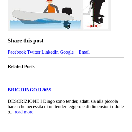
Share this post
Facebook
Twitter
LinkedIn
Google +
Email
Related
Posts
BRIG DINGO D265S
DESCRIZIONE I Dingo sono tender, adatti sia alla piccola
barca che necessita di un tender leggero e di dimensioni ridotte
o...
read more