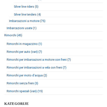
Silver line riders (5)
Silver line tenders (4)
Imbarcazioni a motore (75)
Imbarcazioni usate (1)
Rimorchi (45)
Rimorchi in magazzino (1)
Rimorchi per auto (vari) (7)
Rimorchi per imbarcazioni a motore con freni (7)
Rimorchi per imbarcazioni a vela con freni (7)
Rimorchi per moto d'acqua (2)
Rimorchi senza freni (3)
Rimorchi speciali (vari) (19)
KATEGORIJE