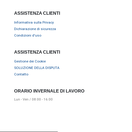
ASSISTENZA CLIENTI
Informativa sulla Privacy
Dichiarazione di sicurezza
Condizioni d'uso
ASSISTENZA CLIENTI
Gestione dei Cookie
SOLUZIONE DELLA DISPUTA
Contatto
ORARIO INVERNALE DI LAVORO
Lun - Ven / 08:00 - 16:00