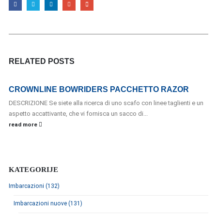
RELATED
POSTS
CROWNLINE BOWRIDERS PACCHETTO RAZOR
DESCRIZIONE Se siete alla ricerca di uno scafo con linee taglienti e un
aspetto accattivante, che vi fornisca un sacco di...
read more
KATEGORIJE
Imbarcazioni (132)
Imbarcazioni nuove (131)