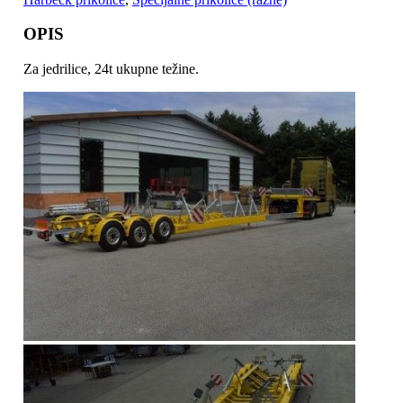
OPIS
Za jedrilice, 24t ukupne težine.