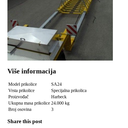
Više informacija
Model prikolice
SA24
Vrsta prikolice
Specijalna prikolica
Proizvođač
Harbeck
Ukupna masa prikolice
24.000 kg
Broj osovina
3
Share this post