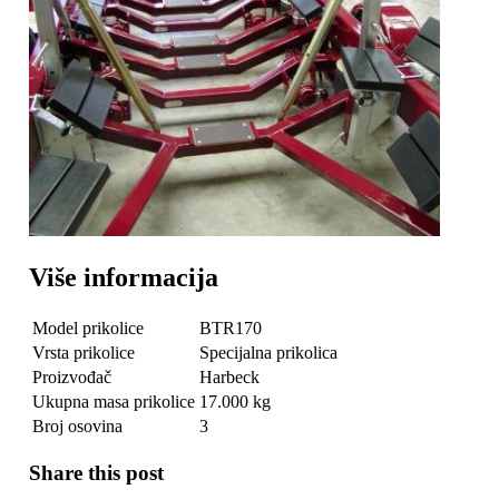
Više informacija
Model prikolice
BTR170
Vrsta prikolice
Specijalna prikolica
Proizvođač
Harbeck
Ukupna masa prikolice
17.000 kg
Broj osovina
3
Share this post