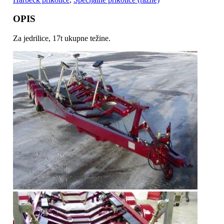
OPIS
Za jedrilice, 17t ukupne težine.